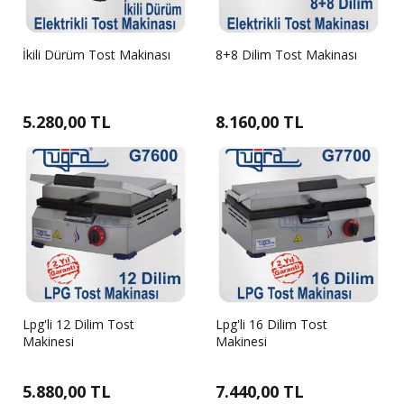
İkili Dürüm Tost Makinası
8+8 Dilim Tost Makinası
5.280,00 TL
8.160,00 TL
Lpg'li 12 Dilim Tost
Lpg'li 16 Dilim Tost
Makinesi
Makinesi
5.880,00 TL
7.440,00 TL