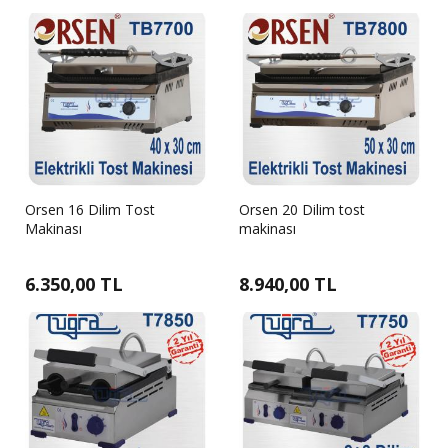
Orsen 16 Dilim Tost
Orsen 20 Dilim tost
Makinası
makinası
6.350,00 TL
8.940,00 TL