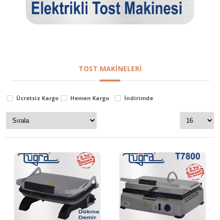
TOST MAKINELERI
Ücretsiz Kargo
Hemen Kargo
İndirimde