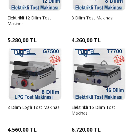
Elektirikli 12 Dilim Tost
8 Dilim Tost Makinası
Makinesi
5.280,00 TL
4.260,00 TL
8 Dilim Lpg'li Tost Makinası
Elektirikli 16 Dilim Tost
Makinasi
4.560,00 TL
6.720,00 TL