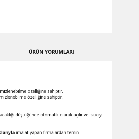
ÜRÜN YORUMLARI
mizlenebilme özelliğine sahiptir.
mizlenebilme özelliğine sahiptir.
ıcaklığı düştüğünde otomatik olarak açılır ve ısıtıcıyı
larıyla
imalat yapan firmalardan temin