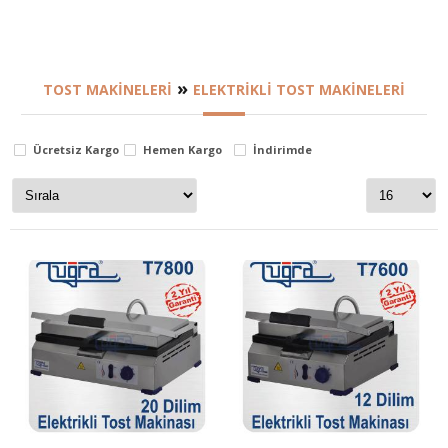
»
TOST MAKINELERI
ELEKTRIKLI TOST MAKINELERI
Ücretsiz Kargo
Hemen Kargo
İndirimde