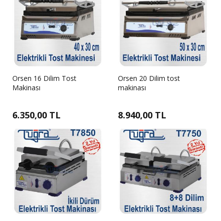
Orsen 16 Dilim Tost
Orsen 20 Dilim tost
Makinası
makinası
6.350,00 TL
8.940,00 TL