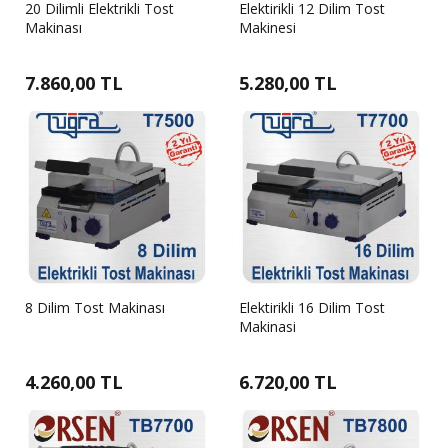
20 Dilimli Elektrikli Tost
Elektirikli 12 Dilim Tost
Makinası
Makinesi
7.860,00 TL
5.280,00 TL
8 Dilim Tost Makinası
Elektirikli 16 Dilim Tost
Makinasi
4.260,00 TL
6.720,00 TL