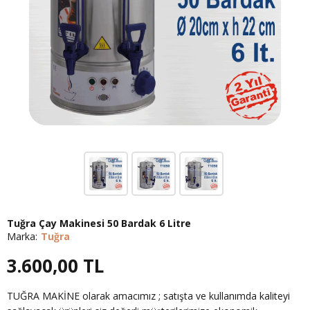
Tuğra Çay Makinesi 50 Bardak 6 Litre
Marka:
Tuğra
3.600,00
TL
TUĞRA MAKİNE olarak amacımız ; satışta ve kullanımda kaliteyi