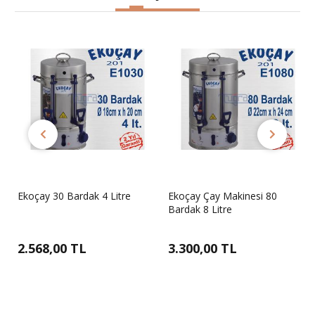
Ekoçay 30 Bardak 4 Litre
Ekoçay Çay Makinesi 80
Bardak 8 Litre
2.568,00 TL
3.300,00 TL