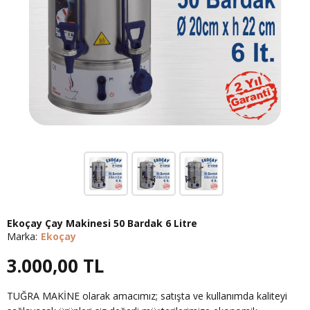
Ekoçay Çay Makinesi 50 Bardak 6 Litre
Marka:
Ekoçay
3.000,00
TL
TUĞRA MAKİNE olarak amacımız; satışta ve kullanımda kaliteyi